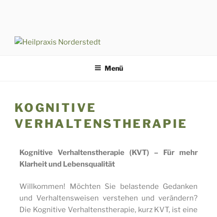
Menü
KOGNITIVE
VERHALTENSTHERAPIE
Kognitive Verhaltenstherapie (KVT) – Für mehr
Klarheit und Lebensqualität
Willkommen! Möchten Sie belastende Gedanken
und Verhaltensweisen verstehen und verändern?
Die Kognitive Verhaltenstherapie, kurz KVT, ist eine