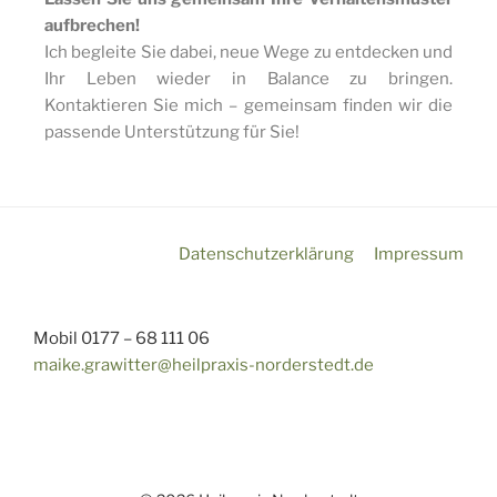
aufbrechen!
Ich begleite Sie dabei, neue Wege zu entdecken und
Ihr Leben wieder in Balance zu bringen.
Kontaktieren Sie mich – gemeinsam finden wir die
passende Unterstützung für Sie!
Datenschutzerklärung
Impressum
Mobil 0177 – 68 111 06
maike.grawitter@heilpraxis-norderstedt.de