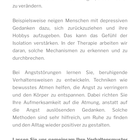
zu verändern.
Beispielsweise neigen Menschen mit depressiven
Gedanken dazu, sich zurückzuziehen und ihre
Hobbys aufzugeben. Das kann das Gefühl der
Isolation verstärken. In der Therapie arbeiten wir
daran, solche Mechanismen zu erkennen und zu
durchbrechen.
Bei Angststörungen lernen Sie, beruhigende
Verhaltensweisen zu entwickeln. Techniken wie
bewusstes Atmen helfen, die Angst zu verringern
und den Körper zu entspannen. Dabei richten Sie
Ihre Aufmerksamkeit auf die Atmung, anstatt auf
die Angst auslösenden Gedanken. Solche
Methoden sind sehr hilfreich, um Ruhe zu finden
und den Alltag wieder positiver zu gestalten.
Lassen Sie uns gemeinsam Ihre Verhaltensmuster