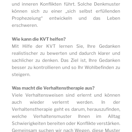
und inneren Konflikten führt. Solche Denkmuster
können sich zu einer „sich selbst erfüllenden
Prophezeiung“ entwickeln und das Leben
erschweren.
Wie kann die KVT helfen?
Mit Hilfe der KVT lernen Sie, Ihre Gedanken
realistischer zu bewerten und dadurch klarer und
sachlicher zu denken. Das Ziel ist, Ihre Gedanken
besser zu kontrollieren und so Ihr Wohlbefinden zu
steigern.
Was macht die Verhaltenstherapie aus?
Viele Verhaltensweisen sind erlernt und können
auch wieder verlernt werden. In der
Verhaltenstherapie geht es darum, herauszufinden,
welche Verhaltensmuster Ihnen im Alltag
Schwierigkeiten bereiten oder Konflikte verstärken.
Gemeinsam suchen wir nach Wegen, diese Muster