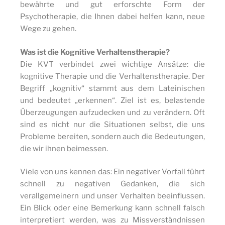
bewährte und gut erforschte Form der
Psychotherapie, die Ihnen dabei helfen kann, neue
Wege zu gehen.
Was ist die Kognitive Verhaltenstherapie?
Die KVT verbindet zwei wichtige Ansätze: die
kognitive Therapie und die Verhaltenstherapie. Der
Begriff „kognitiv“ stammt aus dem Lateinischen
und bedeutet „erkennen“. Ziel ist es, belastende
Überzeugungen aufzudecken und zu verändern. Oft
sind es nicht nur die Situationen selbst, die uns
Probleme bereiten, sondern auch die Bedeutungen,
die wir ihnen beimessen.
Viele von uns kennen das: Ein negativer Vorfall führt
schnell zu negativen Gedanken, die sich
verallgemeinern und unser Verhalten beeinflussen.
Ein Blick oder eine Bemerkung kann schnell falsch
interpretiert werden, was zu Missverständnissen